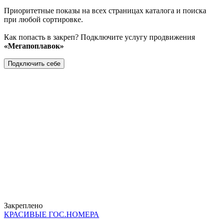
Приоритетные показы на всех страницах каталога и поиска
при любой сортировке.
Как попасть в закреп? Подключите услугу продвижения
«Мегапоплавок»
Подключить себе
Закреплено
КРАСИВЫЕ ГОС.НОМЕРА