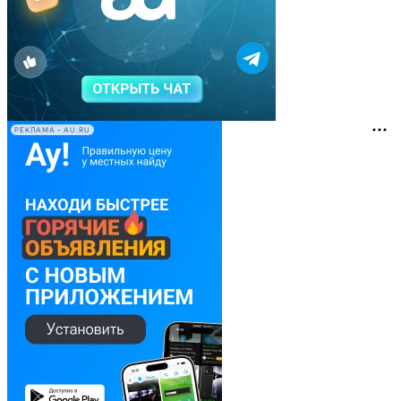
РЕКЛАМА • AU.RU