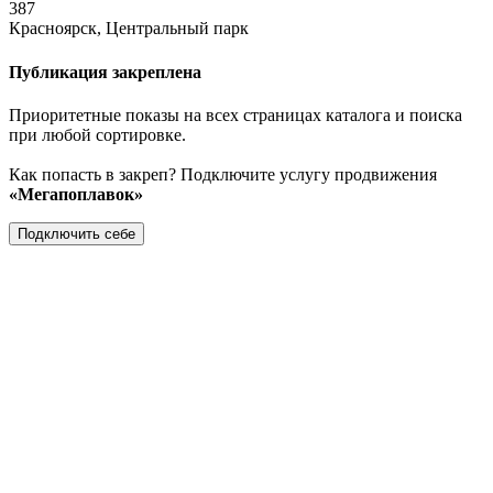
387
Красноярск, Центральный парк
Публикация закреплена
Приоритетные показы на всех страницах каталога и поиска
при любой сортировке.
Как попасть в закреп? Подключите услугу продвижения
«Мегапоплавок»
Подключить себе