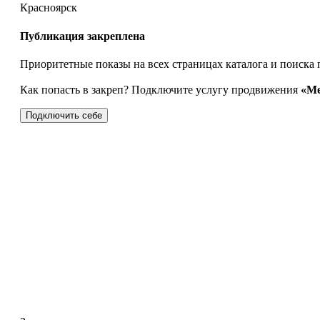
Красноярск
Публикация закреплена
Приоритетные показы на всех страницах каталога и поиска 
Как попасть в закреп? Подключите услугу продвижения
«Ме
Подключить себе