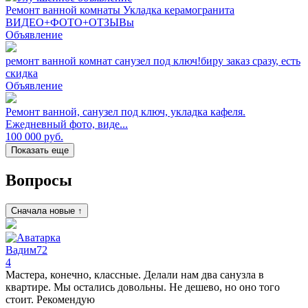
Ремонт ванной комнаты Укладка керамогранита
ВИДЕО+ФОТО+ОТЗЫВы
Объявление
ремонт ванной комнат санузел под ключ!биру заказ сразу, есть
скидка
Объявление
Ремонт ванной, санузел под ключ, укладка кафеля.
Ежедневный фото, виде...
100 000
руб.
Показать еще
Вопросы
Сначала новые ↑
Вадим72
4
Мастера, конечно, классные. Делали нам два санузла в
квартире. Мы остались довольны. Не дешево, но оно того
стоит. Рекомендую