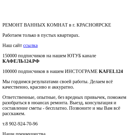
РЕМОНТ ВАННЫХ КОМНАТ в г. КРАСНОЯРСКЕ
Работаем только в пустых квартирах.
Наш сайт
ссылка
150000 подписчиков на нашем ЮТУБ канале
КАФЕЛЬ124.РФ
100000 подписчиков в нашем ИНСТОГРАМЕ
KAFEL124
Мы гордимся результатами своей работы. Делаем всё
качественно, красиво и аккуратно.
Ответственные, опытные, без вредных привычек, поможем
разобраться в нюансах ремонта. Выезд, консультация и
составление сметы - бесплатно. Позвоните и мы Вам всё
расскажем.
т.8 902-924-70-96
Наши преимущества.