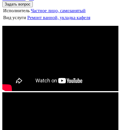
Задать вопрос
Исполнитель
Частное лицо, самозанятый
Вид услуги
Ремонт ванной, укладка кафеля