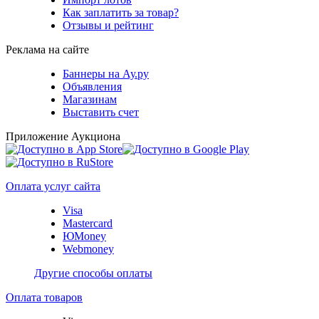
Как заплатить за товар?
Отзывы и рейтинг
Реклама на сайте
Баннеры на Ау.ру
Объявления
Магазинам
Выставить счет
Приложение Аукциона
Оплата услуг сайта
Visa
Mastercard
ЮMoney
Webmoney
Другие способы оплаты
Оплата товаров