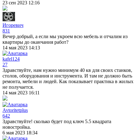
23 сен 2023 12:16
Игоревич
831
Вечер добрый, а если мы укроем всю мебель и отчалим из
квартиры до оканчания работ?
14 мая 2023 14:13
kafel124
27
Здравствуйте, нам нужно минимум 40 кв для своих станков,
столов, оборудования и инструмента. И там не должно быть
ремонта, мебели и людей. Как показывает практика в жилых
не получается.
14 мая 2023 16:11
Avtoritetplus
642
Здравствуйте! сколько будет под ключ 5.5 квадрата
новостройка.
6 мая 2023 18:34