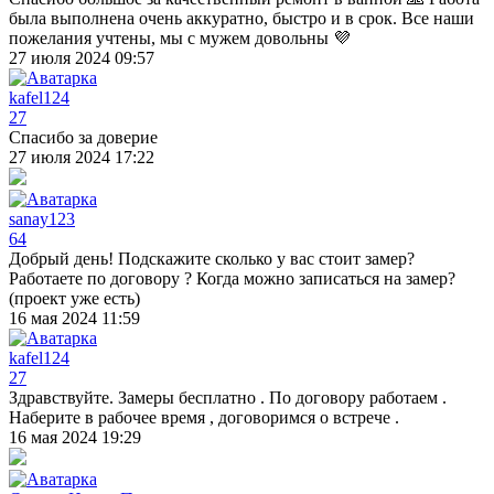
была выполнена очень аккуратно, быстро и в срок. Все наши
пожелания учтены, мы с мужем довольны 💜
27 июля 2024 09:57
kafel124
27
Спасибо за доверие
27 июля 2024 17:22
sanay123
64
Добрый день! Подскажите сколько у вас стоит замер?
Работаете по договору ? Когда можно записаться на замер?
(проект уже есть)
16 мая 2024 11:59
kafel124
27
Здравствуйте. Замеры бесплатно . По договору работаем .
Наберите в рабочее время , договоримся о встрече .
16 мая 2024 19:29