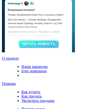
О проекте
Наши вакансии
Блог компании
Помощь
Как купить
Как продать
Увеличить продажи
Импорт лотов