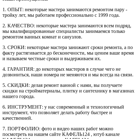
1. ОПЫТ: некоторые мастера занимаются ремонтом пару -
тройку лет, мы работаем профессионально с 1999 года.
2. КАЧЕСТВО: некоторые мастера занимаются всем подряд,
мы квалифицированные специалисты занимаемся только
ремонтом ванных комнат и санузлов.
3. СРОКИ: некоторые мастера занижают сроки ремонта, а по
факту растягивается до бесконечности, мы ценим ваше время
и называем честные сроки и выдерживаем их.
4. ГАРАНТИЯ: до некоторых мастеров в случае чего не
дозвониться, наши номера не меняются и мы всегда на связи.
5. СКИДКИ: делая ремонт ванной с нами, вы получаете
скидки на стройматериалы, плитку и сантехнику в магазинах
нашего города.
6. ИНСТРУМЕНТ: у нас современный и технологичный
инструмент, что позволяет делать работу быстрее и
качественней.
7. ПОРТФОЛИО: фото и видео наших работ можно
посмотреть на нашем сайте КАФЕЛЬ124 , ютуб канале