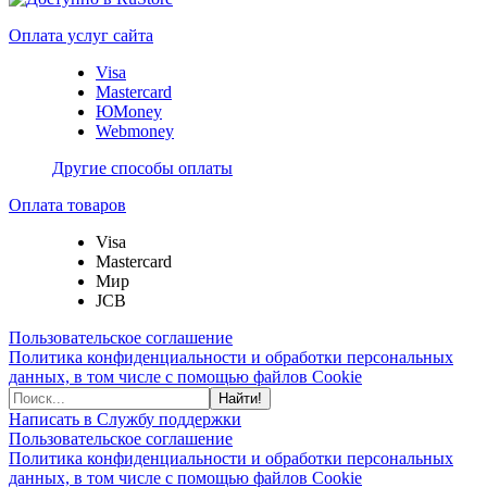
Оплата услуг сайта
Visa
Mastercard
ЮMoney
Webmoney
Другие способы оплаты
Оплата товаров
Visa
Mastercard
Мир
JCB
Пользовательское соглашение
Политика конфиденциальности и обработки персональных
данных, в том числе с помощью файлов Cookie
Найти!
Написать в Службу поддержки
Пользовательское соглашение
Политика конфиденциальности и обработки персональных
данных, в том числе с помощью файлов Cookie