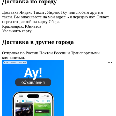
Доставка по городу
Доставка Яндекс Такси , Яндекс Гоу, или любым другим
такси. Вы заказываете на мой адрес, - я передаю лот. Оплата
перед отправкой на карту Сбера.
Красноярск, Юннатов
Увеличить карту
Доставка в другие города
Отправка по России Почтой России и Транспортными
компаниями.
РЕКЛАМА • AU.RU