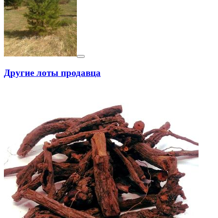
Другие лоты продавца