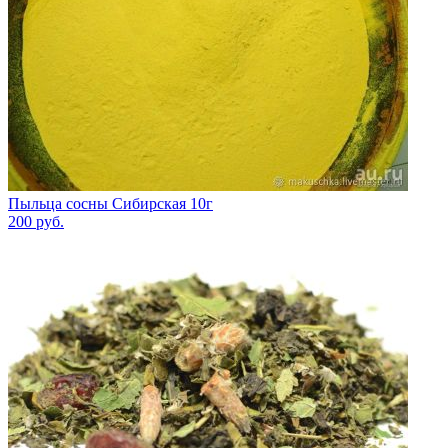
Пыльца сосны Сибирская 10г
200
руб.