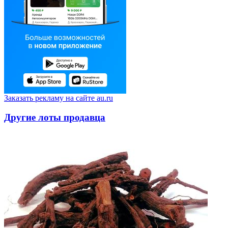
Заказать рекламу на сайте au.ru
Другие лоты продавца