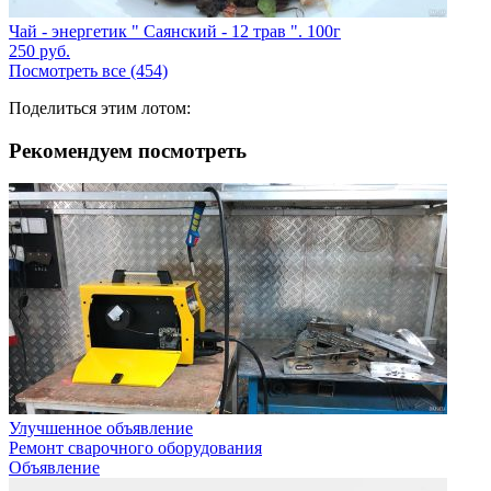
Чай - энергетик " Саянский - 12 трав ". 100г
250
руб.
Посмотреть все (454)
Поделиться этим лотом:
Рекомендуем посмотреть
Улучшенное объявление
Ремонт сварочного оборудования
Объявление