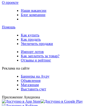
О проекте
Наши вакансии
Блог компании
Помощь
Как купить
Как продать
Увеличить продажи
Импорт лотов
Как заплатить за товар?
Отзывы и рейтинг
Реклама на сайте
Баннеры на Ау.ру
Объявления
Магазинам
Выставить счет
Приложение Аукциона