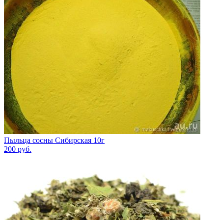
Пыльца сосны Сибирская 10г
200
руб.