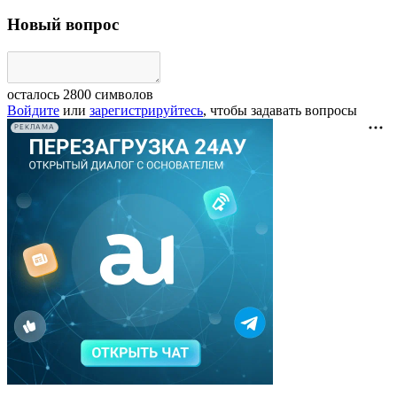
Новый вопрос
осталось
2800
символов
Войдите
или
зарегистрируйтесь
, чтобы задавать вопросы
РЕКЛАМА