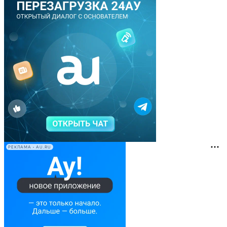
РЕКЛАМА • AU.RU