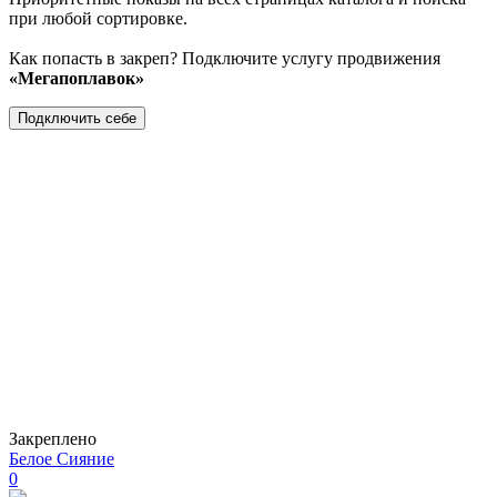
при любой сортировке.
Как попасть в закреп? Подключите услугу продвижения
«Мегапоплавок»
Подключить себе
Закреплено
Белое Сияние
0