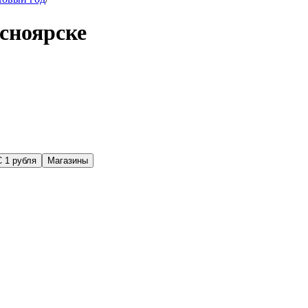
сноярске
С 1 рубля
Магазины