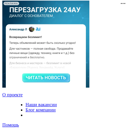
РЕКЛАМА
О проекте
Наши вакансии
Блог компании
Помощь