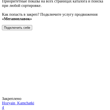
Приоритетные показы на всех страницах каталога и поиска
при любой сортировке.
Как попасть в закреп? Подключите услугу продвижения
«Мегапоплавок»
Подключить себе
Закреплено
Hozyain_Kamchatki
4