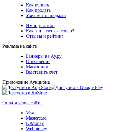
Как купить
Как продать
Увеличить продажи
Импорт лотов
Как заплатить за товар?
Отзывы и рейтинг
Реклама на сайте
Баннеры на Ау.ру
Объявления
Магазинам
Выставить счет
Приложение Аукциона
Оплата услуг сайта
Visa
Mastercard
ЮMoney
Webmoney