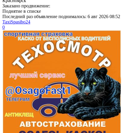
Красноярск
Заказано продвижение:
Поднятие в списке
Последний раз объявление поднималось:
6 авг 2026 08:52
TaxiSpasibo24
0