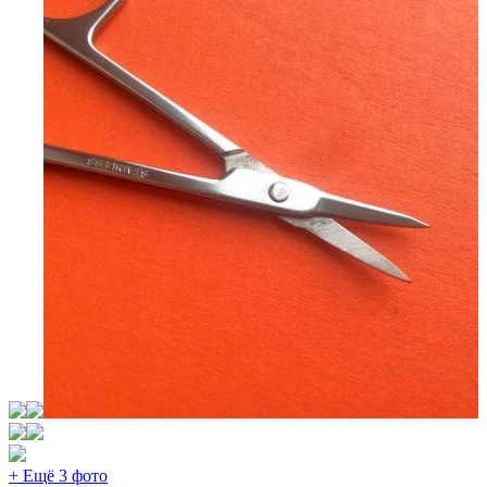
+ Ещё 3 фото