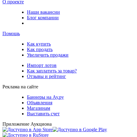
О проекте
Наши вакансии
Блог компании
Помощь
Как купить
Как продать
Увеличить продажи
Импорт лотов
Как заплатить за товар?
Отзывы и рейтинг
Реклама на сайте
Баннеры на Ау.ру
Объявления
Магазинам
Выставить счет
Приложение Аукциона