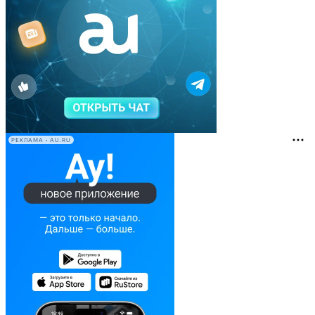
РЕКЛАМА • AU.RU