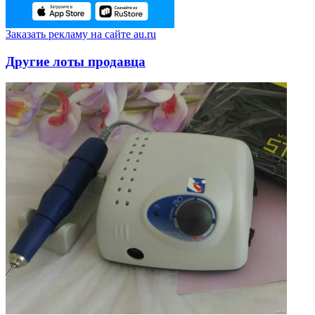
Заказать рекламу на сайте au.ru
Другие лоты продавца