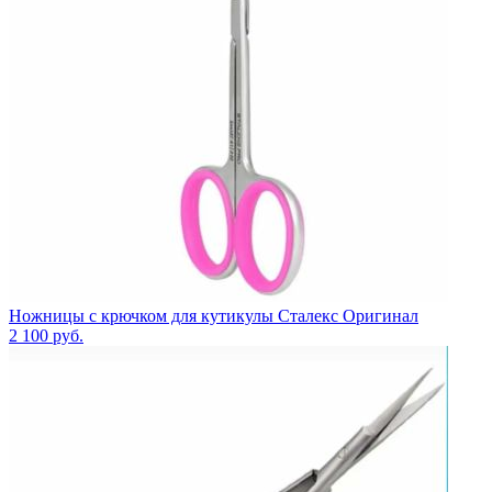
Ножницы с крючком для кутикулы Сталекс Оригинал
2 100
руб.