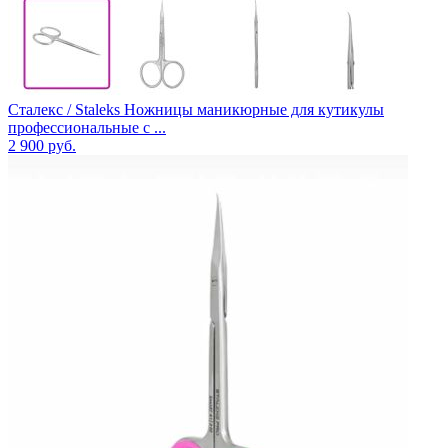
Сталекс / Staleks Ножницы маникюрные для кутикулы
профессиональные с ...
2 900
руб.