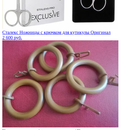
Сталекс Ножницы с крючком для кутикулы Оригинал
2 600
руб.