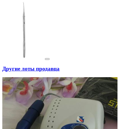
Другие лоты продавца