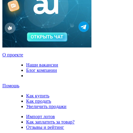
О проекте
Наши вакансии
Блог компании
Помощь
Как купить
Как продать
Увеличить продажи
Импорт лотов
Как заплатить за товар?
Отзывы и рейтинг