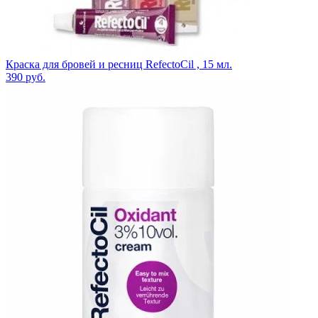
Краска для бровей и ресниц RefectoCil , 15 мл.
390
руб.