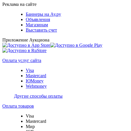
Реклама на сайте
Баннеры на Ау.ру
Объявления
Магазинам
Выставить счет
Приложение Аукциона
Оплата услуг сайта
Visa
Mastercard
ЮMoney
Webmoney
Другие способы оплаты
Оплата товаров
Visa
Mastercard
Мир