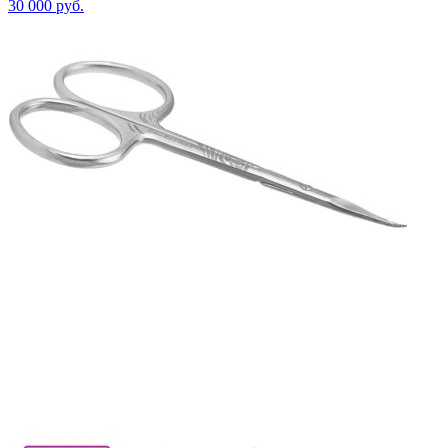
30 000
руб.