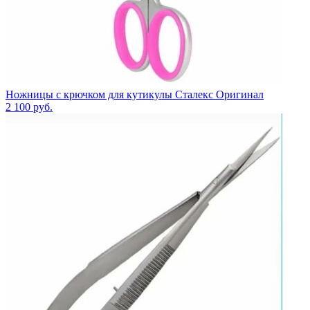
Ножницы с крючком для кутикулы Сталекс Оригинал
2 100
руб.