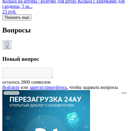
Кольца на шторы / колечко для штор/ Кольца с крючками для
гардины, 5 ш...
25
руб.
Показать еще
Вопросы
Новый вопрос
осталось
2800
символов
Войдите
или
зарегистрируйтесь
, чтобы задавать вопросы
РЕКЛАМА