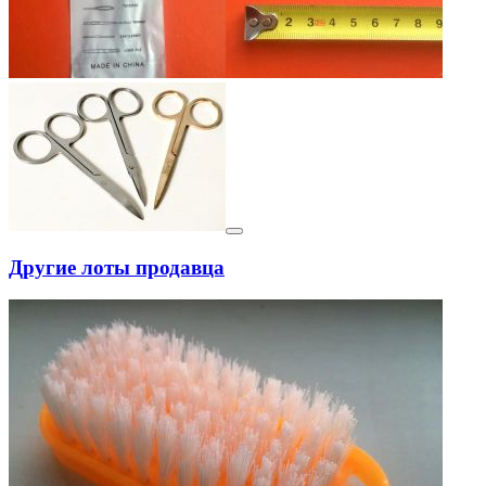
Другие лоты продавца