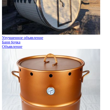
Улучшенное объявление
Баня бочка
Объявление