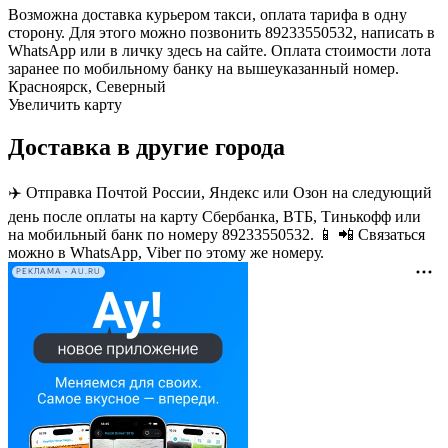
Возможна доставка курьером такси, оплата тарифа в одну
сторону. Для этого можно позвонить 89233550532, написать в
WhatsApp или в личку здесь на сайте. Оплата стоимости лота
заранее по мобильному банку на вышеуказанный номер.
Красноярск, Северный
Увеличить карту
Доставка в другие города
✈️ Отправка Почтой России, Яндекс или Озон на следующий
день после оплаты на карту Сбербанка, ВТБ, Тинькофф или
на мобильный банк по номеру 89233550532. 📱 📲 Связаться
можно в WhatsApp, Viber по этому же номеру.
РЕКЛАМА • AU.RU