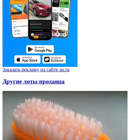
Заказать рекламу на сайте au.ru
Другие лоты продавца