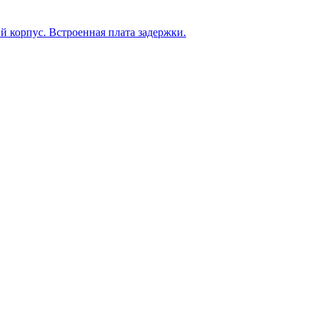
й корпус. Встроенная плата задержки.