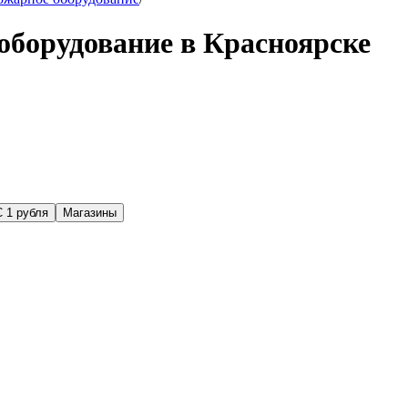
оборудование в Красноярске
С 1 рубля
Магазины