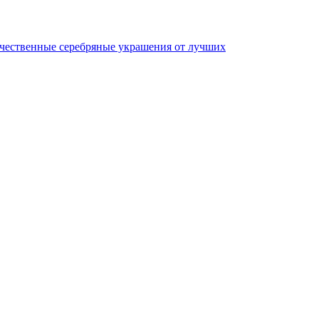
качественные серебряные украшения от лучших