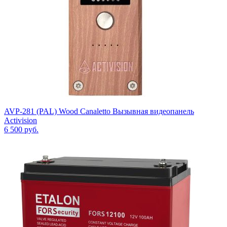
AVP-281 (PAL) Wood Canaletto Вызывная видеопанель
Activision
6 500
руб.