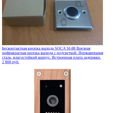
Бесконтактная кнопка выхода SOCA SI-88 Врезная
инфракрасная кнопка выхода с подсветкой. Нержавеющая
сталь, влагостойкий корпус. Встроенная плата задержки.
2 800
руб.