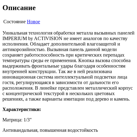
Описание
Состояние
Новое
Уникальная технология обработки металла вызывных панелей
IMPERIUM by ACTIVISION не имеет аналогов по качеству
исполнения. Обладает дополнительной влагозащитой и
антикорозийностью. Вызывная панель данной модели
сохраняет работоспособность при критических перепадах
температуры среды ее применения. Кнопка вызова способна
выдерживать фронтальные удары благодаря особенностям
внутренней конструкции. Так же в ней реализована
инновационная система интеллектуальной подсветки лица
гостя, регулирующаяся в зависимости от дальности его
расположения. В линейке представлен металлический корпус
с концентрической текстурой в нескольких цветовых
решениях, а также варианты имитации под дерево и камень.
Характеристики:
Матрица: 1/3"
Антивандальная, повышенная водостойкость