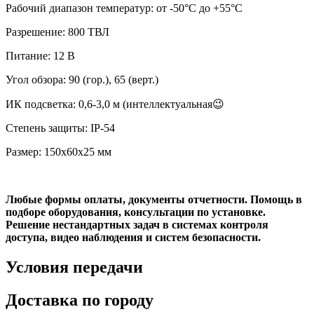
Рабочий диапазон температур: от -50°C до +55°C
Разрешение: 800 ТВЛ
Питание: 12 В
Угол обзора: 90 (гор.), 65 (верт.)
ИК подсветка: 0,6-3,0 м (интеллектуальная😉
Степень защиты: IP-54
Размер: 150х60х25 мм
Любые формы оплаты, документы отчетности. Помощь в
подборе оборудования, консультации по установке.
Решение нестандартных задач в системах контроля
доступа, видео наблюдения и систем безопасности.
Условия передачи
Доставка по городу