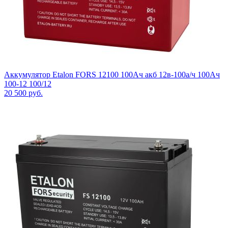
Аккумулятор Etalon FORS 12100 100Ач акб 12в-100а/ч 100Ач
100-12 100/12
20 500
руб.