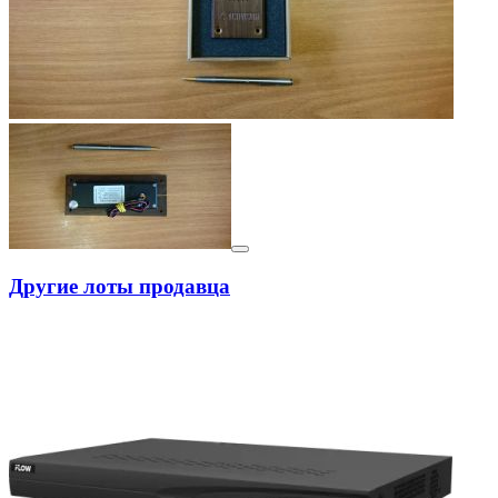
Другие лоты продавца