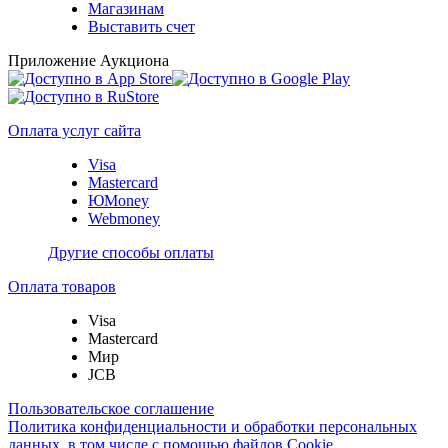
Магазинам
Выставить счет
Приложение Аукциона
Оплата услуг сайта
Visa
Mastercard
ЮMoney
Webmoney
Другие способы оплаты
Оплата товаров
Visa
Mastercard
Мир
JCB
Пользовательское соглашение
Политика конфиденциальности и обработки персональных
данных, в том числе с помощью файлов Cookie