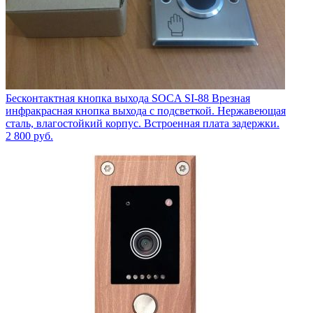
Бесконтактная кнопка выхода SOCA SI-88 Врезная
инфракрасная кнопка выхода с подсветкой. Нержавеющая
сталь, влагостойкий корпус. Встроенная плата задержки.
2 800
руб.