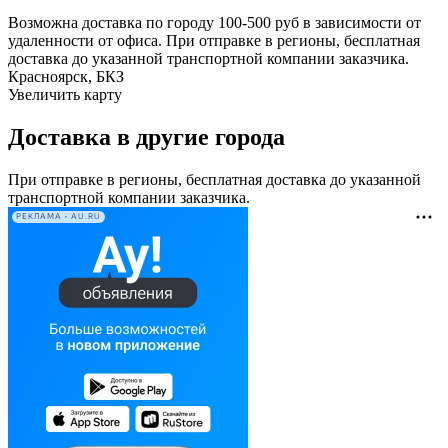
Возможна доставка по городу 100-500 руб в зависимости от
удаленности от офиса. При отправке в регионы, бесплатная
доставка до указанной транспортной компании заказчика.
Красноярск, БКЗ
Увеличить карту
Доставка в другие города
При отправке в регионы, бесплатная доставка до указанной
транспортной компании заказчика.
РЕКЛАМА • AU.RU