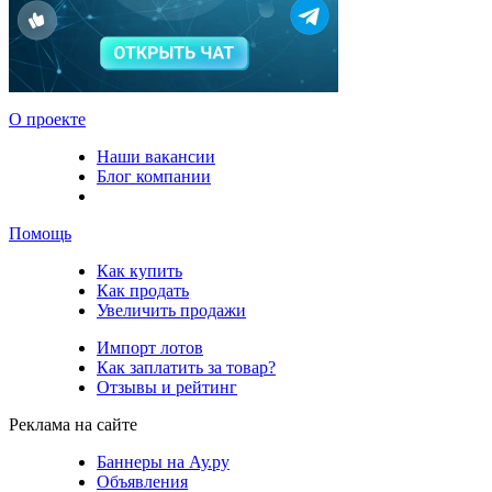
О проекте
Наши вакансии
Блог компании
Помощь
Как купить
Как продать
Увеличить продажи
Импорт лотов
Как заплатить за товар?
Отзывы и рейтинг
Реклама на сайте
Баннеры на Ау.ру
Объявления