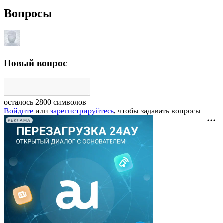
Вопросы
Новый вопрос
осталось
2800
символов
Войдите
или
зарегистрируйтесь
, чтобы задавать вопросы
РЕКЛАМА