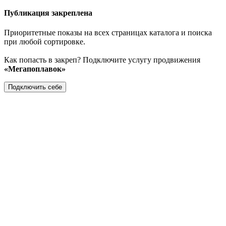
Публикация закреплена
Приоритетные показы на всех страницах каталога и поиска
при любой сортировке.
Как попасть в закреп? Подключите услугу продвижения
«Мегапоплавок»
Подключить себе