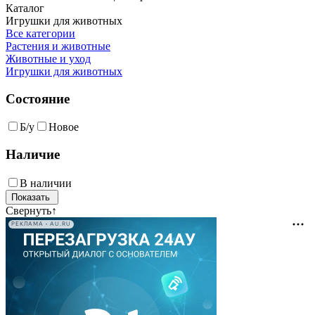
Каталог
Игрушки для животных
Все категории
Растения и животные
Животные и уход
Игрушки для животных
Состояние
Б/у
Новое
Наличие
В наличии
Свернуть
↑
РЕКЛАМА • AU.RU