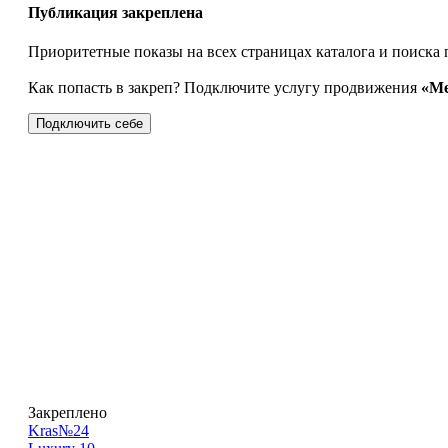
Публикация закреплена
Приоритетные показы на всех страницах каталога и поиска 
Как попасть в закреп? Подключите услугу продвижения
«Ме
Подключить себе
Закреплено
Kras№24