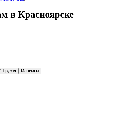
ам в Красноярске
С 1 рубля
Магазины