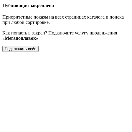
Публикация закреплена
Приоритетные показы на всех страницах каталога и поиска
при любой сортировке.
Как попасть в закреп? Подключите услугу продвижения
«Мегапоплавок»
Подключить себе