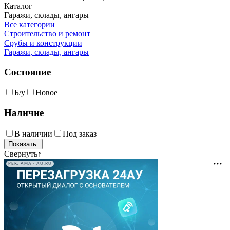
Каталог
Гаражи, склады, ангары
Все категории
Строительство и ремонт
Срубы и конструкции
Гаражи, склады, ангары
Состояние
Б/у
Новое
Наличие
В наличии
Под заказ
Свернуть
↑
РЕКЛАМА • AU.RU