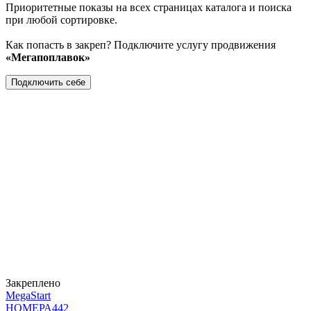
Приоритетные показы на всех страницах каталога и поиска
при любой сортировке.
Как попасть в закреп? Подключите услугу продвижения
«Мегапоплавок»
Подключить себе
Закреплено
MegaStart
НОМЕРА
442