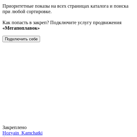
Приоритетные показы на всех страницах каталога и поиска
при любой сортировке.
Как попасть в закреп? Подключите услугу продвижения
«Мегапоплавок»
Подключить себе
Закреплено
Hozyain_Kamchatki