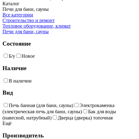
Каталог
Печи для бани, сауны
Все категории
Строительство и ремонт
Тепловое оборудование, климат
Печи для бани, сауны
Состояние
Б/у
Новое
Наличие
В наличии
Вид
Печь банная (для бани, сауны)
Электрокаменка
(электрическая печь для бани, сауны)
Бак для воды
(навесной, натрубный)
Дверца (дверка) топочная
Ещё
Производитель