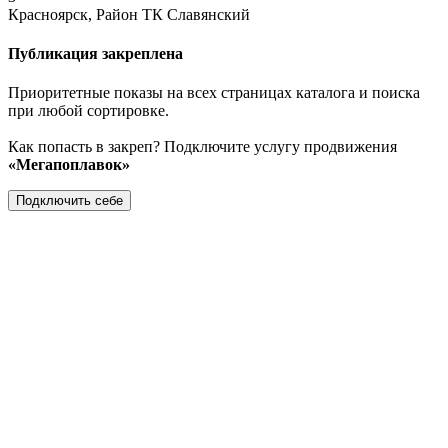
Красноярск, Район ТК Славянский
Публикация закреплена
Приоритетные показы на всех страницах каталога и поиска
при любой сортировке.
Как попасть в закреп? Подключите услугу продвижения
«Мегапоплавок»
Подключить себе