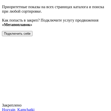
Приоритетные показы на всех страницах каталога и поиска
при любой сортировке.
Как попасть в закреп? Подключите услугу продвижения
«Мегапоплавок»
Подключить себе
Закреплено
Hozyain_Kamchatki