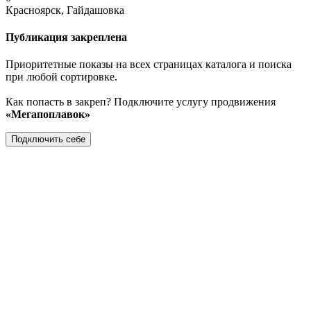
Красноярск, Гайдашовка
Публикация закреплена
Приоритетные показы на всех страницах каталога и поиска
при любой сортировке.
Как попасть в закреп? Подключите услугу продвижения
«Мегапоплавок»
Подключить себе