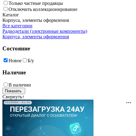
Только частные продавцы
Отключить коллекционирование
Каталог
Корпуса, элементы оформления
Все категории
Радиодетали (электронные компоненты)
Корпуса, элементы оформления
Состояние
Новое
Б/у
Наличие
В наличии
Свернуть
↑
РЕКЛАМА • AU.RU