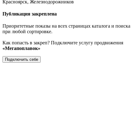
Красноярск, Железнодорожников
Публикация закреплена
Приоритетные показы на всех страницах каталога и поиска
при любой сортировке.
Как попасть в закреп? Подключите услугу продвижения
«Мегапоплавок»
Подключить себе