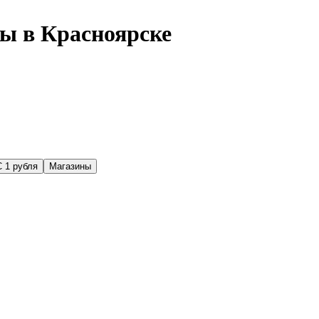
ы в Красноярске
С 1 рубля
Магазины