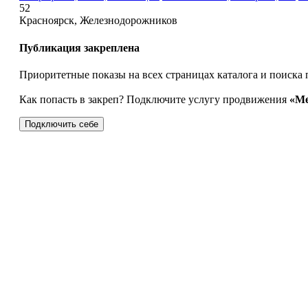
52
Красноярск, Железнодорожников
Публикация закреплена
Приоритетные показы на всех страницах каталога и поиска 
Как попасть в закреп? Подключите услугу продвижения
«Ме
Подключить себе