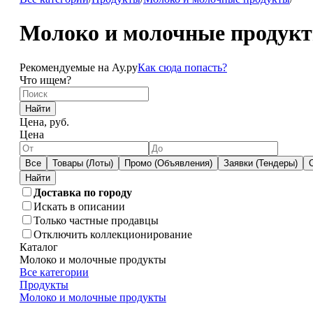
Молоко и молочные продукт
Рекомендуемые на Ау.ру
Как сюда попасть?
Что ищем?
Найти
Цена, руб.
Цена
Все
Товары (Лоты)
Промо (Объявления)
Заявки (Тендеры)
Доставка по городу
Искать в описании
Только частные продавцы
Отключить коллекционирование
Каталог
Молоко и молочные продукты
Все категории
Продукты
Молоко и молочные продукты