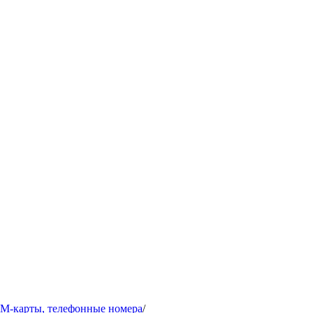
IM-карты, телефонные номера
/