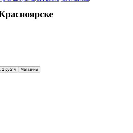
Красноярске
С 1 рубля
Магазины