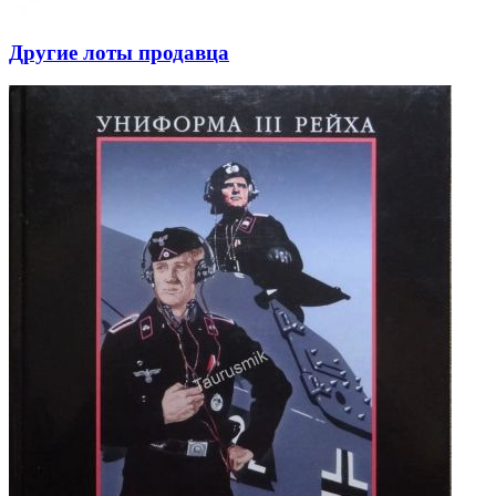
Другие лоты продавца