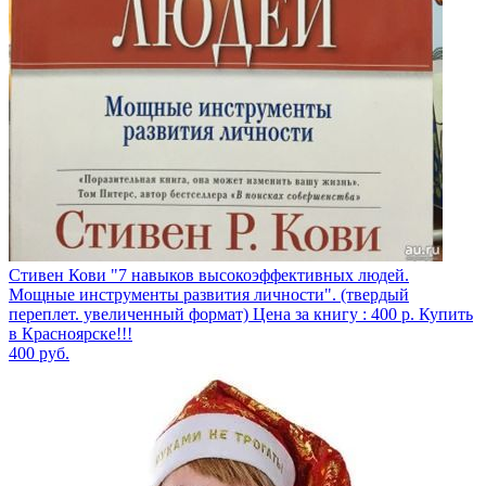
Стивен Кови "7 навыков высокоэффективных людей.
Мощные инструменты развития личности". (твердый
переплет. увеличенный формат) Цена за книгу : 400 р. Купить
в Красноярске!!!
400
руб.