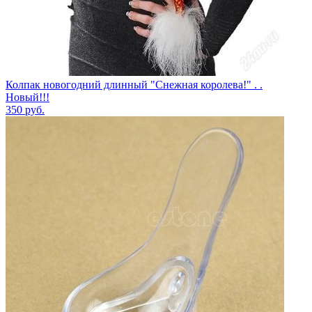
Колпак новогодний длинный "Снежная королева!" . .
Новый!!!
350
руб.