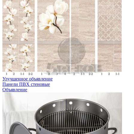
Улучшенное объявление
Панели ПВХ стеновые
Объявление