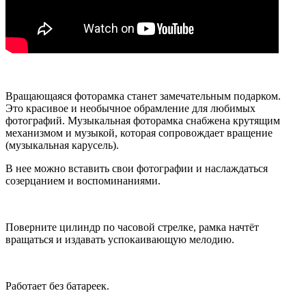
Вращающаяся фоторамка станет замечательным подарком.
Это красивое и необычное обрамление для любимых
фотографий. Музыкальная фоторамка снабжена крутящим
механизмом и музыкой, которая сопровождает вращение
(музыкальная карусель).
В нее можно вставить свои фотографии и наслаждаться
созерцанием и воспоминаниями.
Поверните цилиндр по часовой стрелке, рамка начтёт
вращаться и издавать успокаивающую мелодию.
Работает без батареек.