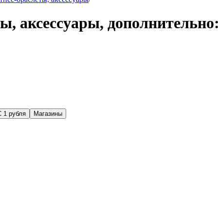
ы, аксессуары, дополнительно:
С 1 рубля
Магазины