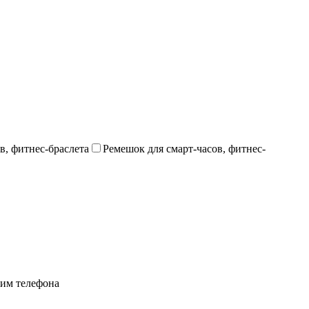
в, фитнес-браслета
Ремешок для смарт-часов, фитнес-
им телефона