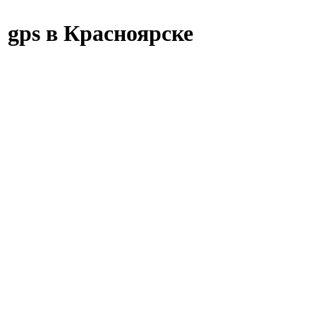
 gps в Красноярске