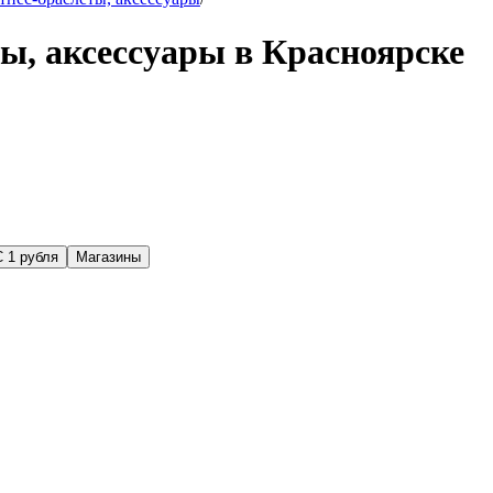
ы, аксессуары в Красноярске
С 1 рубля
Магазины