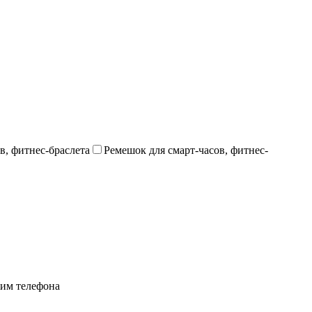
в, фитнес-браслета
Ремешок для смарт-часов, фитнес-
им телефона