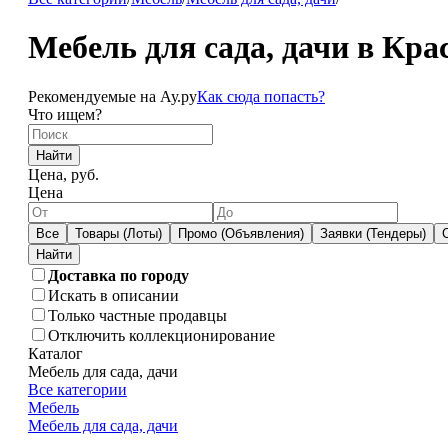
Мебель для сада, дачи в Кра
Рекомендуемые на Ау.ру
Как сюда попасть?
Что ищем?
Найти
Цена, руб.
Цена
Все
Товары (Лоты)
Промо (Объявления)
Заявки (Тендеры)
Доставка по городу
Искать в описании
Только частные продавцы
Отключить коллекционирование
Каталог
Мебель для сада, дачи
Все категории
Мебель
Мебель для сада, дачи