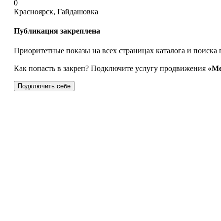
0
Красноярск, Гайдашовка
Публикация закреплена
Приоритетные показы на всех страницах каталога и поиска 
Как попасть в закреп? Подключите услугу продвижения
«Ме
Подключить себе