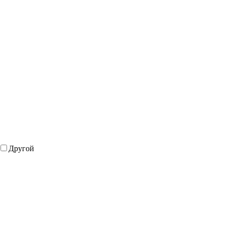
Другой