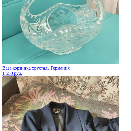
Ваза корзинка хрусталь Германия
1 550
руб.