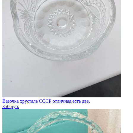
Вазочка хрусталь СССР отличная,есть две.
350
руб.