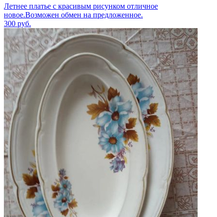
Летнее платье с красивым рисунком отличное
новое.Возможен обмен на предложенное.
300
руб.