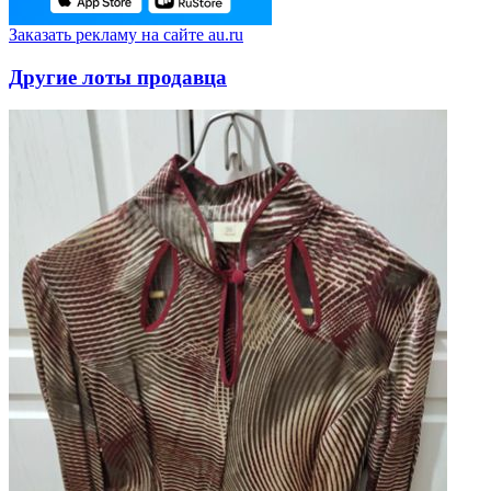
Заказать рекламу на сайте au.ru
Другие лоты продавца