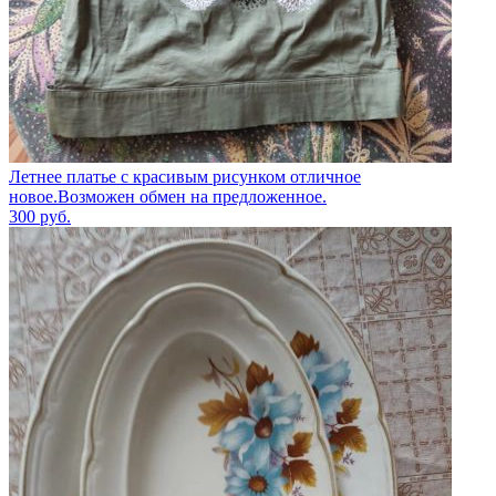
Летнее платье с красивым рисунком отличное
новое.Возможен обмен на предложенное.
300
руб.