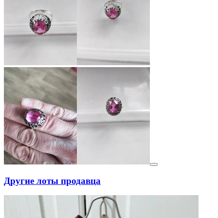
Другие лоты продавца