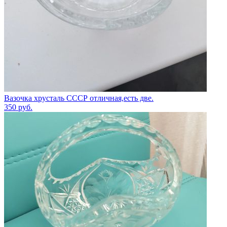
Вазочка хрусталь СССР отличная,есть две.
350
руб.