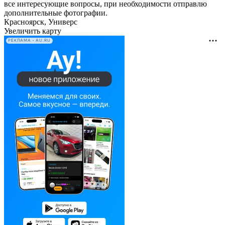
все интересующие вопросы, при необходимости отправлю
дополнительные фотографии.
Красноярск, Универс
Увеличить карту
РЕКЛАМА • AU.RU