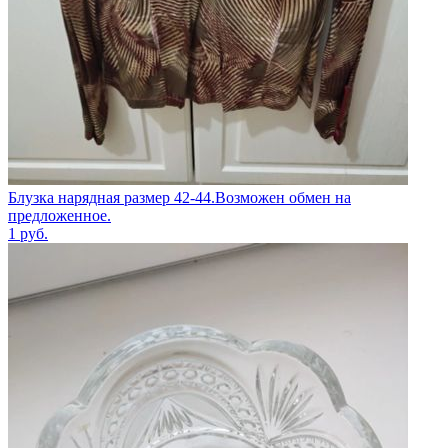
Блузка нарядная размер 42-44.Возможен обмен на
предложенное.
1
руб.