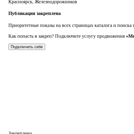
Красноярск, Железнодорожников
Публикация закреплена
Приоритетные показы на всех страницах каталога и поиска 
Как попасть в закреп? Подключите услугу продвижения
«Ме
Подключить себе
Закреплено