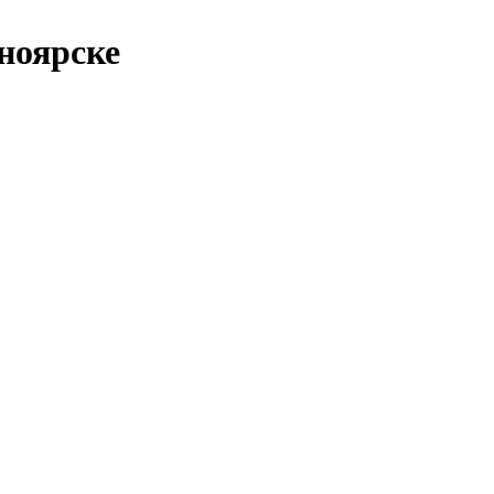
ноярске