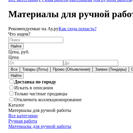
Материалы для ручной работ
Рекомендуемые на Ау.ру
Как сюда попасть?
Что ищем?
Найти
Цена, руб.
Цена
Все
Товары (Лоты)
Промо (Объявления)
Заявки (Тендеры)
Доставка по городу
Искать в описании
Только частные продавцы
Отключить коллекционирование
Каталог
Материалы для ручной работы
Все категории
Ручная работа
Материалы для ручной работы