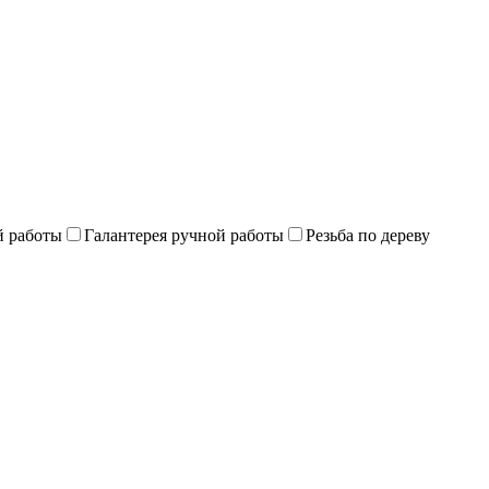
й работы
Галантерея ручной работы
Резьба по дереву