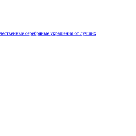
качественные серебряные украшения от лучших