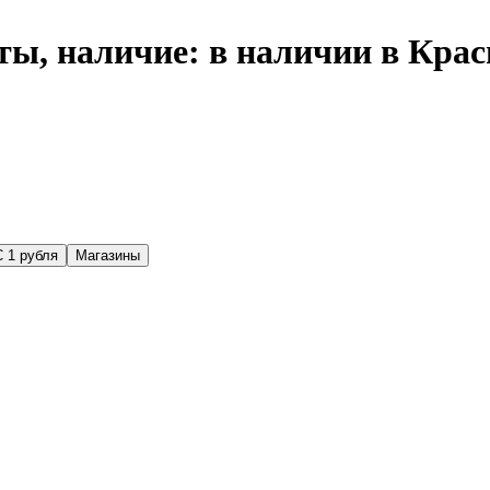
ы, наличие: в наличии в Крас
С 1 рубля
Магазины