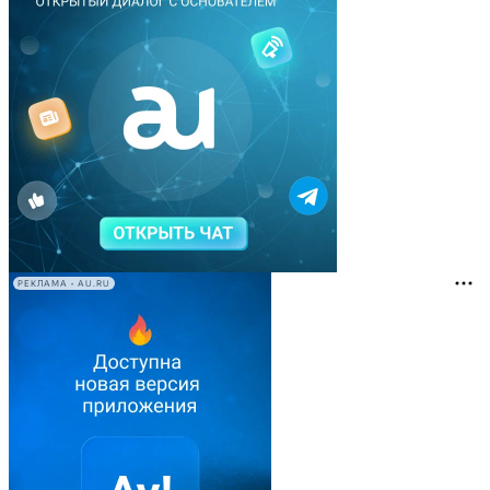
РЕКЛАМА • AU.RU