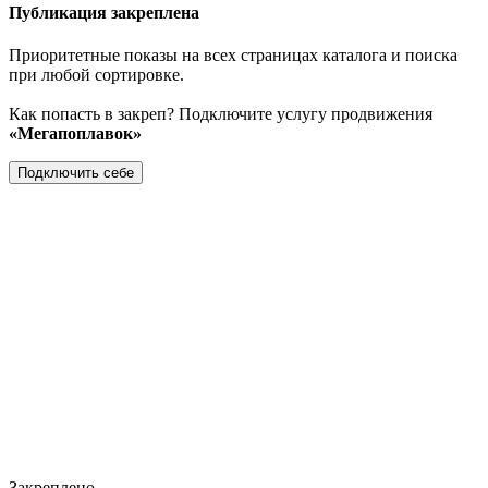
Публикация закреплена
Приоритетные показы на всех страницах каталога и поиска
при любой сортировке.
Как попасть в закреп? Подключите услугу продвижения
«Мегапоплавок»
Подключить себе
Закреплено