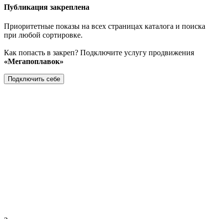
Публикация закреплена
Приоритетные показы на всех страницах каталога и поиска
при любой сортировке.
Как попасть в закреп? Подключите услугу продвижения
«Мегапоплавок»
Подключить себе