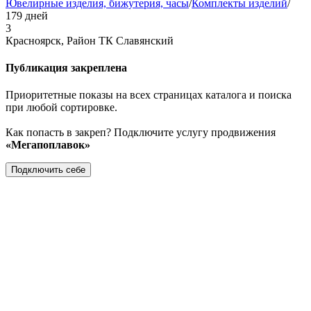
Ювелирные изделия, бижутерия, часы
/
Комплекты изделий
/
179 дней
3
Красноярск, Район ТК Славянский
Публикация закреплена
Приоритетные показы на всех страницах каталога и поиска
при любой сортировке.
Как попасть в закреп? Подключите услугу продвижения
«Мегапоплавок»
Подключить себе