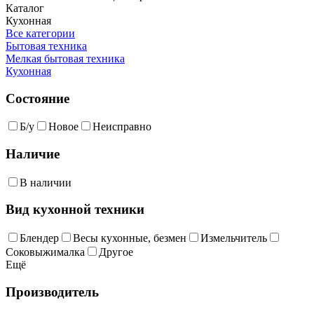
Каталог
Кухонная
Все категории
Бытовая техника
Мелкая бытовая техника
Кухонная
Состояние
Б/у
Новое
Неисправно
Наличие
В наличии
Вид кухонной техники
Блендер
Весы кухонные, безмен
Измельчитель
Соковыжималка
Другое
Ещё
Производитель