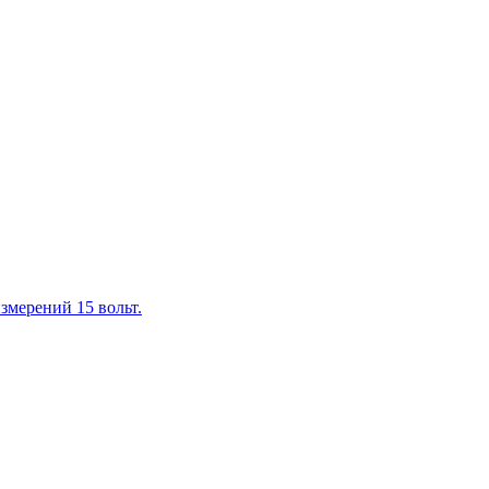
змерений 15 вольт.