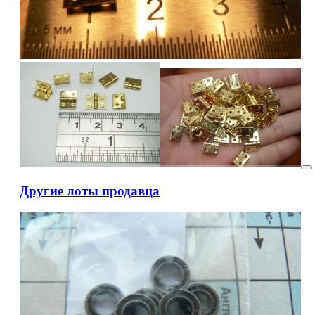
Другие лоты продавца