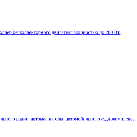
оллер бесколлекторного двигателя мощностью до 200 Вт.
льного радио, автомагнитолы, автомобильного аудиокомплекса.