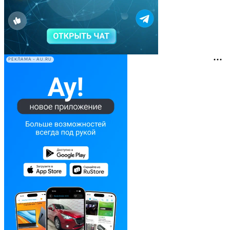
РЕКЛАМА • AU.RU