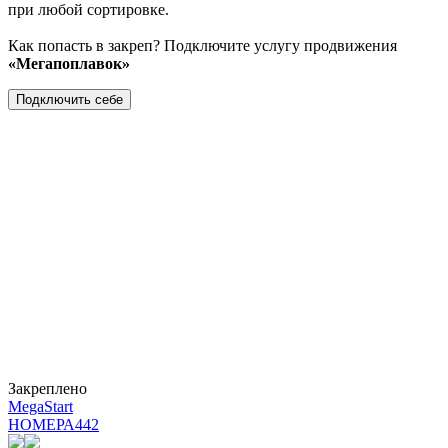
при любой сортировке.
Как попасть в закреп? Подключите услугу продвижения
«Мегапоплавок»
Подключить себе
Закреплено
MegaStart
НОМЕРА
442