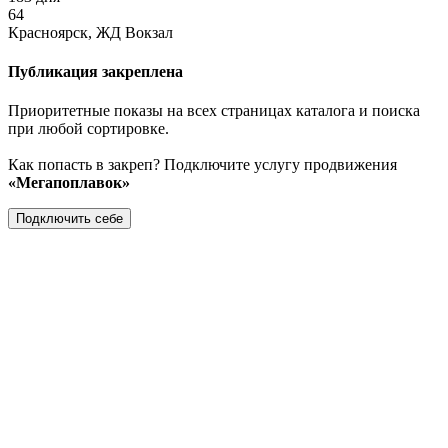
64
Красноярск, ЖД Вокзал
Публикация закреплена
Приоритетные показы на всех страницах каталога и поиска
при любой сортировке.
Как попасть в закреп? Подключите услугу продвижения
«Мегапоплавок»
Подключить себе