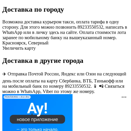
Доставка по городу
Возможна доставка курьером такси, оплата тарифа в одну
сторону. Для этого можно позвонить 89233550532, написать в
WhatsApp или в личку здесь на сайте. Оплата стоимости лота
заранее по мобильному банку на вышеуказанный номер.
Красноярск, Северный
Увеличить карту
Доставка в другие города
✈️ Отправка Почтой России, Яндекс или Озон на следующий
день после оплаты на карту Сбербанка, ВТБ, Тинькофф или
на мобильный банк по номеру 89233550532. 📱 📲 Связаться
можно в WhatsApp, Viber по этому же номеру.
РЕКЛАМА • AU.RU