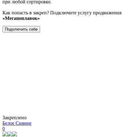
при любой сортировке.
Как попасть в закреп? Подключите услугу продвижения
«Мегапоплавок»
Подключить себе
Закреплено
Белое Сияние
0