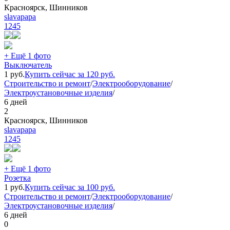
Красноярск, Шинников
slavapapa
1245
+ Ещё 1 фото
Выключатель
1
руб.
Купить сейчас за
120
руб.
Строительство и ремонт
/
Электрооборудование
/
Электроустановочные изделия
/
6 дней
2
Красноярск, Шинников
slavapapa
1245
+ Ещё 1 фото
Розетка
1
руб.
Купить сейчас за
100
руб.
Строительство и ремонт
/
Электрооборудование
/
Электроустановочные изделия
/
6 дней
0