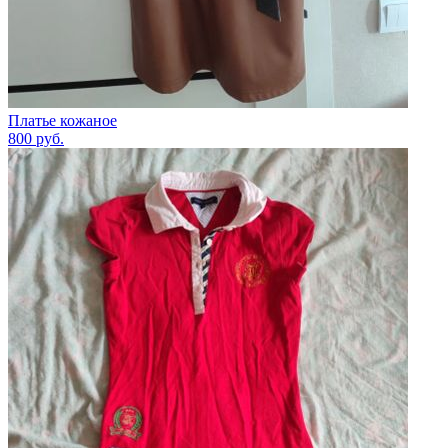
Платье кожаное
800
руб.