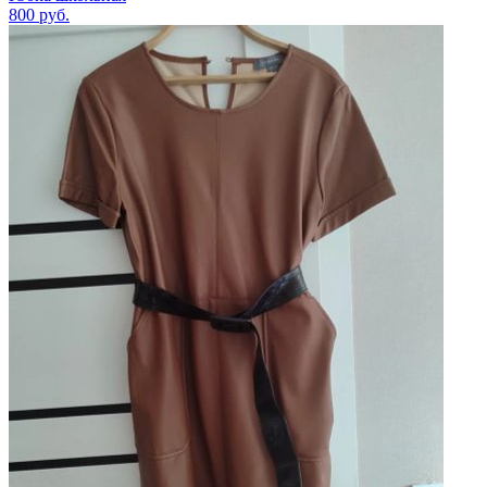
800
руб.