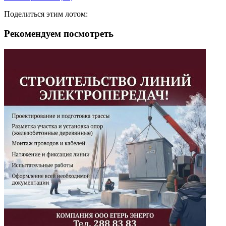
Поделиться этим лотом:
Рекомендуем посмотреть