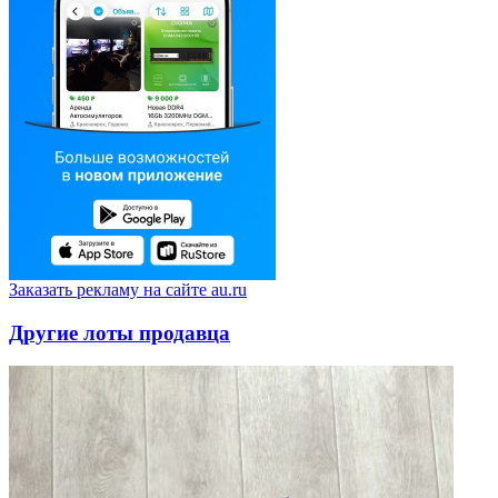
Заказать рекламу на сайте au.ru
Другие лоты продавца