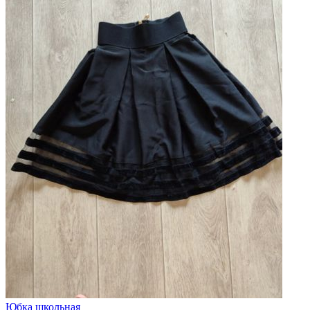
Юбка школьная