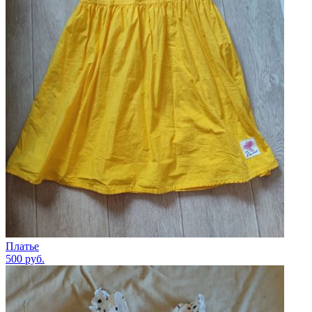
Платье
500
руб.