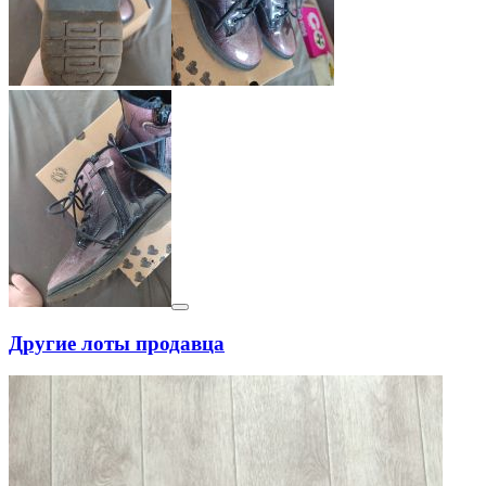
Другие лоты продавца