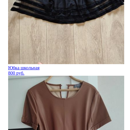
Юбка школьная
800
руб.