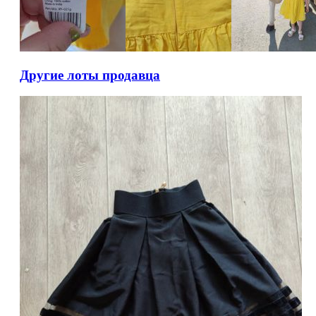
Другие лоты продавца