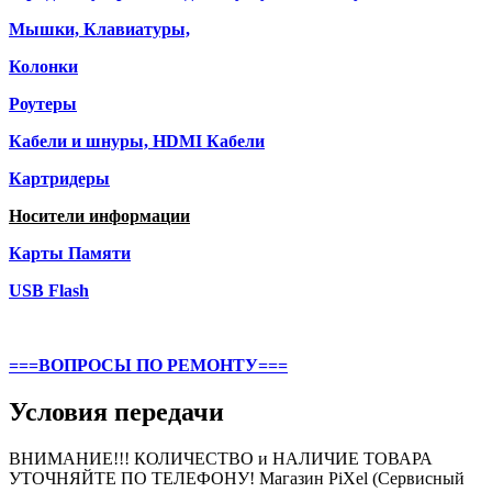
Мышки, Клавиатуры,
Колонки
Роутеры
Кабели и шнуры, HDMI Кабели
Картридеры
Носители информации
Карты Памяти
USB Flash
===ВОПРОСЫ ПО РЕМОНТУ===
Условия передачи
ВНИМАНИЕ!!! КОЛИЧЕСТВО и НАЛИЧИЕ ТОВАРА
УТОЧНЯЙТЕ ПО ТЕЛЕФОНУ! Магазин PiXel (Сервисный