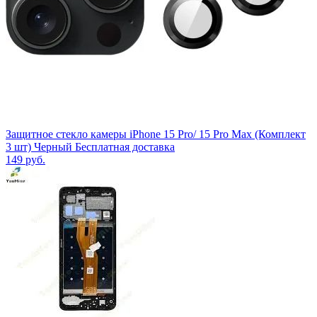
Защитное стекло камеры iPhone 15 Pro/ 15 Pro Max (Комплект
3 шт) Черный Бесплатная доставка
149
руб.