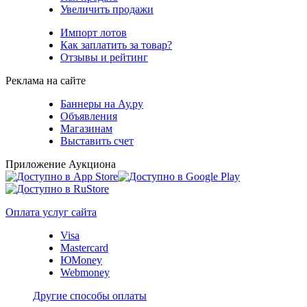
Увеличить продажи
Импорт лотов
Как заплатить за товар?
Отзывы и рейтинг
Реклама на сайте
Баннеры на Ау.ру
Объявления
Магазинам
Выставить счет
Приложение Аукциона
Оплата услуг сайта
Visa
Mastercard
ЮMoney
Webmoney
Другие способы оплаты