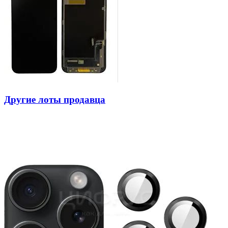
Другие лоты продавца