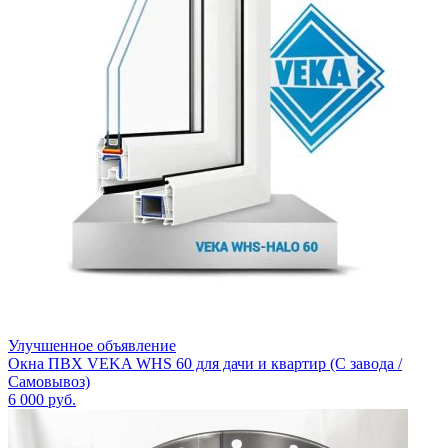
Улучшенное объявление
Окна ПВХ VEKA WHS 60 для дачи и квартир (С завода /
Самовывоз)
6 000
руб.