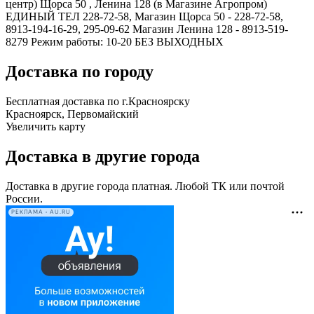
центр) Щорса 50 , Ленина 128 (в Магазине Агропром)
ЕДИНЫЙ ТЕЛ 228-72-58, Магазин Щорса 50 - 228-72-58,
8913-194-16-29, 295-09-62 Магазин Ленина 128 - 8913-519-
8279 Режим работы: 10-20 БЕЗ ВЫХОДНЫХ
Доставка по городу
Бесплатная доставка по г.Красноярску
Красноярск, Первомайский
Увеличить карту
Доставка в другие города
Доставка в другие города платная. Любой ТК или почтой
России.
РЕКЛАМА • AU.RU