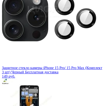
Защитное стекло камеры iPhone 15 Pro/ 15 Pro Max (Комплект
3 шт) Черный Бесплатная доставка
149
руб.