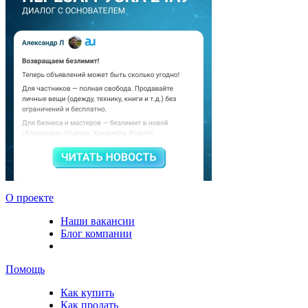
О проекте
Наши вакансии
Блог компании
Помощь
Как купить
Как продать