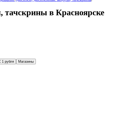
, тачскрины в Красноярске
С 1 рубля
Магазины