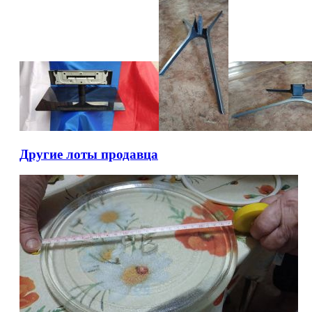
Другие лоты продавца