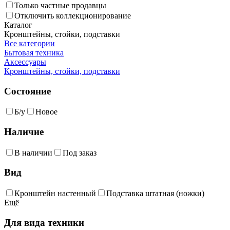
Только частные продавцы
Отключить коллекционирование
Каталог
Кронштейны, стойки, подставки
Все категории
Бытовая техника
Аксессуары
Кронштейны, стойки, подставки
Состояние
Б/у
Новое
Наличие
В наличии
Под заказ
Вид
Кронштейн настенный
Подставка штатная (ножки)
Ещё
Для вида техники