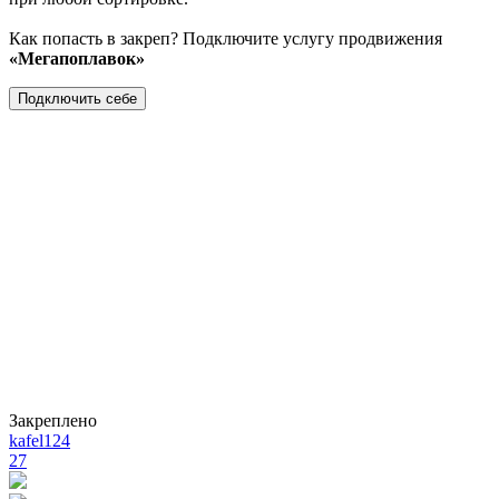
Как попасть в закреп? Подключите услугу продвижения
«Мегапоплавок»
Подключить себе
Закреплено
kafel124
27