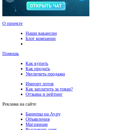
О проекте
Наши вакансии
Блог компании
Помощь
Как купить
Как продать
Увеличить продажи
Импорт лотов
Как заплатить за товар?
Отзывы и рейтинг
Реклама на сайте
Баннеры на Ау.ру
Объявления
Магазинам
Выставить счет