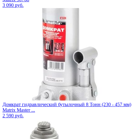
3 090
руб.
Домкрат гидравлический бутылочный 8 Тонн (230 - 457 мм)
Matrix Master ...
2 590
руб.