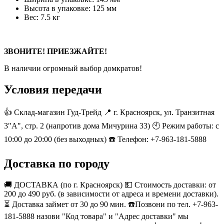
Высота в упаковке: 125 мм
Вес: 7.5 кг
ЗВОНИТЕ! ПРИЕЗЖАЙТЕ!
В наличии огромный выбор домкратов!
Условия передачи
👍 Склад-магазин Гуд-Трейд 📍 г. Красноярск, ул. Транзитная
3"А", стр. 2 (напротив дома Мичурина 33) 🕙 Режим работы: с
10:00 до 20:00 (без выходных) ☎️ Телефон: +7-963-181-5888
Доставка по городу
🚚 ДОСТАВКА (по г. Красноярск) 💵 Стоимость доставки: от
200 до 490 руб. (в зависимости от адреса и времени доставки).
⏳ Доставка займет от 30 до 90 мин. ☎️Позвони по тел. +7-963-
181-5888 назови "Код товара" и "Адрес доставки" мы