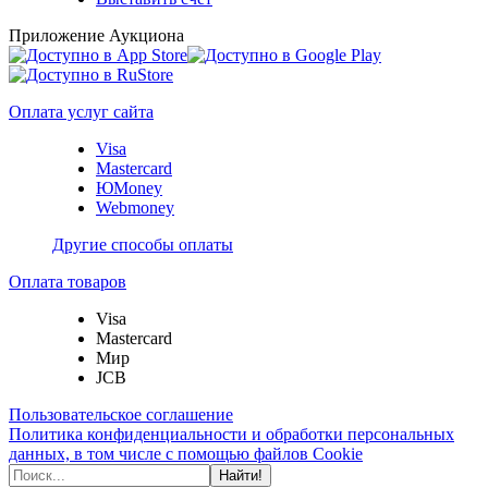
Приложение Аукциона
Оплата услуг сайта
Visa
Mastercard
ЮMoney
Webmoney
Другие способы оплаты
Оплата товаров
Visa
Mastercard
Мир
JCB
Пользовательское соглашение
Политика конфиденциальности и обработки персональных
данных, в том числе с помощью файлов Cookie
Найти!