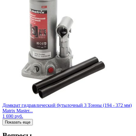
Домкрат гидравлический бутылочный 3 Тонны (194 - 372 мм)
Matrix Master...
1 690
руб.
Показать еще
Вопросы