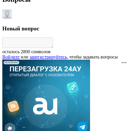
Новый вопрос
осталось
2800
символов
Войдите
или
зарегистрируйтесь
, чтобы задавать вопросы
РЕКЛАМА