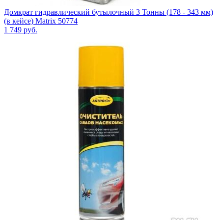
Домкрат гидравлический бутылочный 3 Тонны (178 - 343 мм)
(в кейсе) Matrix 50774
1 749
руб.