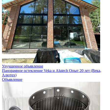
Улучшенное объявление
Панорамное остекление Veka и Alutech Опыт 20 лет (Века,
Алютех)
Объявление