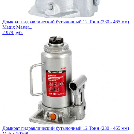
Домкрат гидравлический бутылочный 12 Тонн (230 - 465 мм)
Matrix Master...
2 979
руб.
Домкрат гидравлический бутылочный 12 Тонн (230 - 465 мм)
Matrix 50768