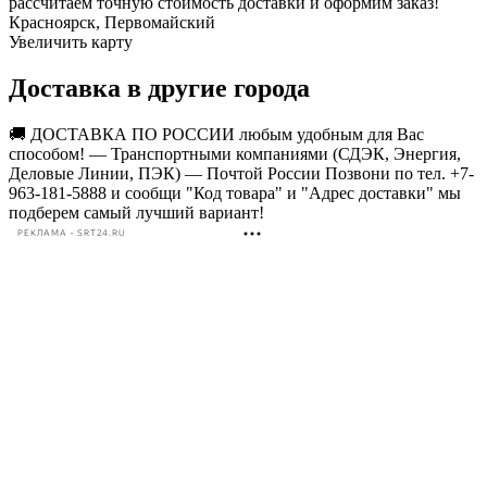
рассчитаем точную стоимость доставки и оформим заказ!
Красноярск, Первомайский
Увеличить карту
Доставка в другие города
🚚 ДОСТАВКА ПО РОССИИ любым удобным для Вас
способом! — Транспортными компаниями (СДЭК, Энергия,
Деловые Линии, ПЭК) — Почтой России Позвони по тел. +7-
963-181-5888 и сообщи "Код товара" и "Адрес доставки" мы
подберем самый лучший вариант!
РЕКЛАМА • SRT24.RU