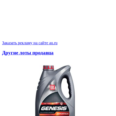
Заказать рекламу на сайте au.ru
Другие лоты продавца