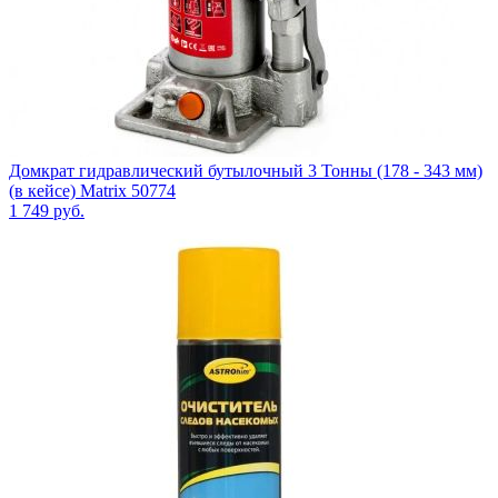
Домкрат гидравлический бутылочный 3 Тонны (178 - 343 мм)
(в кейсе) Matrix 50774
1 749
руб.