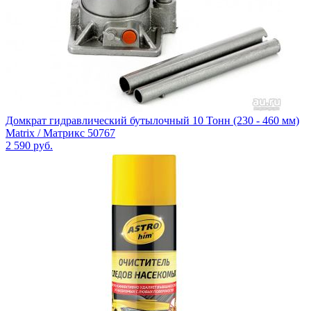
Домкрат гидравлический бутылочный 10 Тонн (230 - 460 мм)
Matrix / Матрикс 50767
2 590
руб.