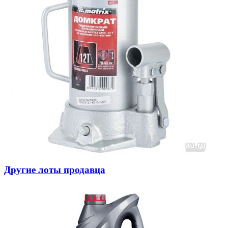
Другие лоты продавца