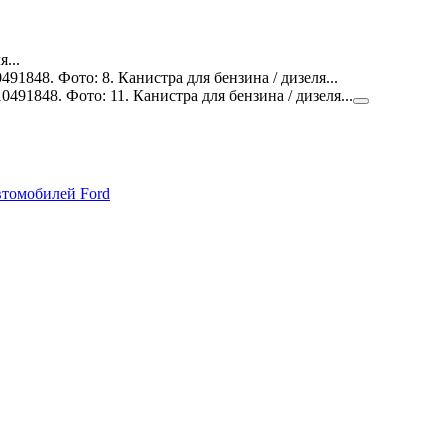
автомобилей Ford