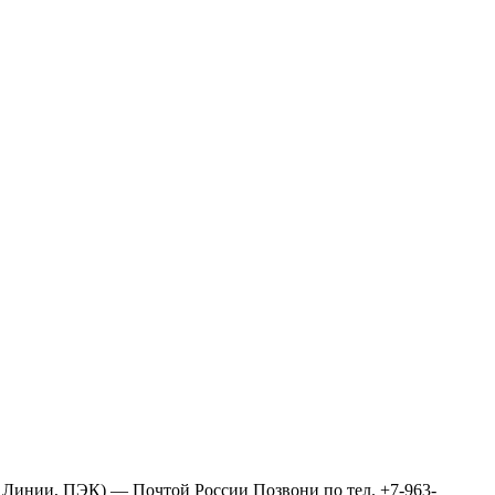
нии, ПЭК) — Почтой России Позвони по тел. +7-963-