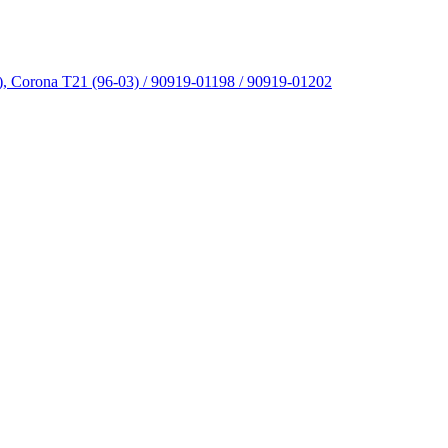
, Corona T21 (96-03) / 90919-01198 / 90919-01202