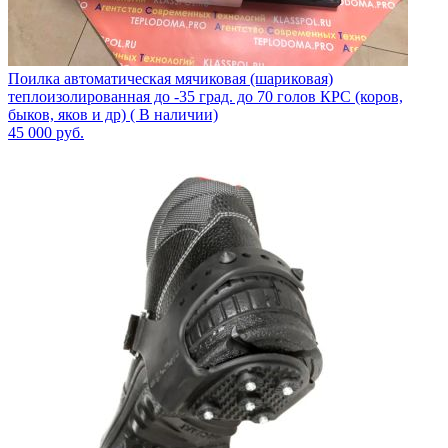
Поилка автоматическая мячиковая (шариковая)
теплоизолированная до -35 град. до 70 голов КРС (коров,
быков, яков и др) ( В наличии)
45 000
руб.