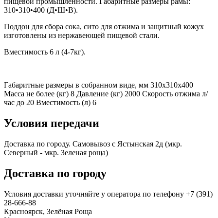
пищевой промышленности. Габаритные размеры рамы:
310•310•400 (Д•Ш•В).
Поддон для сбора сока, сито для отжима и защитный кожух
изготовлены из нержавеющей пищевой стали.
Вместимость 6 л (4-7кг).
Габаритные размеры в собранном виде, мм 310х310х400
Масса не более (кг) 8 Давление (кг) 2000 Скорость отжима л/
час до 20 Вместимость (л) 6
Условия передачи
Доставка по городу. Самовывоз с Ястынская 2д (мкр.
Северный - мкр. Зеленая роща)
Доставка по городу
Условия доставки уточняйте у оператора по телефону +7 (391)
28-666-88
Красноярск, Зелёная Роща