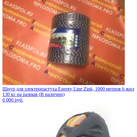
Шнур для электропастуха Energy Line Zink, 1000 метров 6 жил
130 кг на разрыв (В наличии)
6 000
руб.