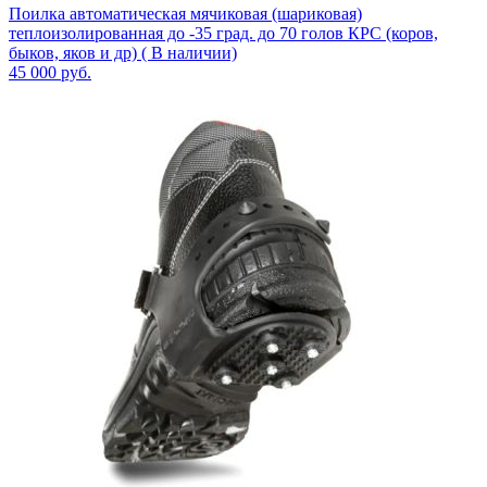
Поилка автоматическая мячиковая (шариковая)
теплоизолированная до -35 град. до 70 голов КРС (коров,
быков, яков и др) ( В наличии)
45 000
руб.