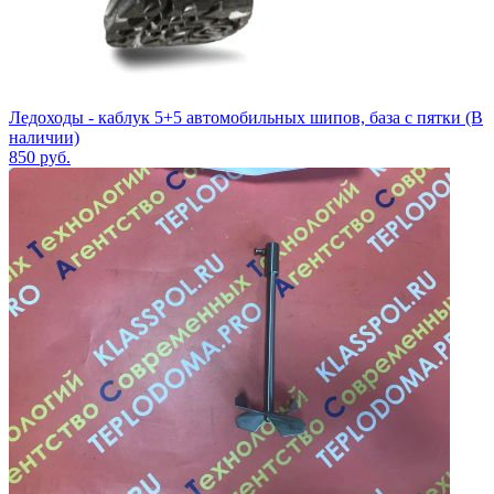
Ледоходы - каблук 5+5 автомобильных шипов, база с пятки (В
наличии)
850
руб.