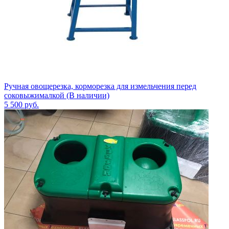
Ручная овощерезка, корморезка для измельчения перед
соковыжималкой (В наличии)
5 500
руб.