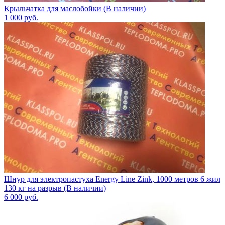
Крыльчатка для маслобойки (В наличии)
1 000
руб.
Шнур для электропастуха Energy Line Zink, 1000 метров 6 жил
130 кг на разрыв (В наличии)
6 000
руб.