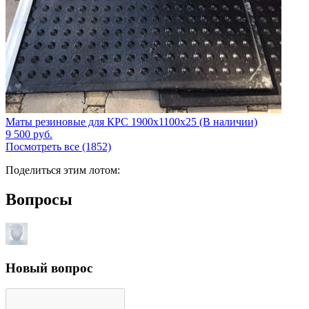
Маты резиновые для КРС 1900x1100x25 (В наличии)
9 500
руб.
Посмотреть все (1852)
Поделиться этим лотом:
Вопросы
Новый вопрос