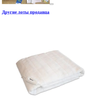
Другие лоты продавца