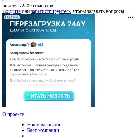
осталось
2800
символов
Войдите
или
зарегистрируйтесь
, чтобы задавать вопросы
РЕКЛАМА
О проекте
Наши вакансии
Блог компании