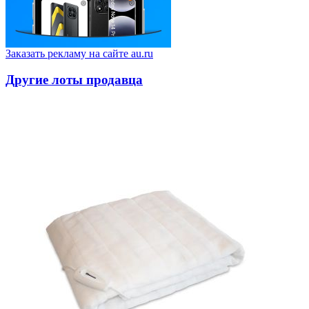
Заказать рекламу на сайте au.ru
Другие лоты продавца