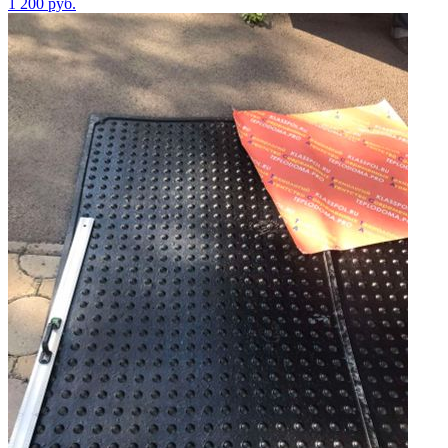
1 200
руб.