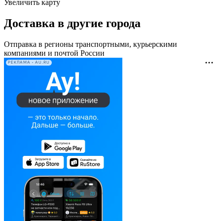
Увеличить карту
Доставка в другие города
Отправка в регионы транспортными, курьерскими
компаниями и почтой России
РЕКЛАМА • AU.RU