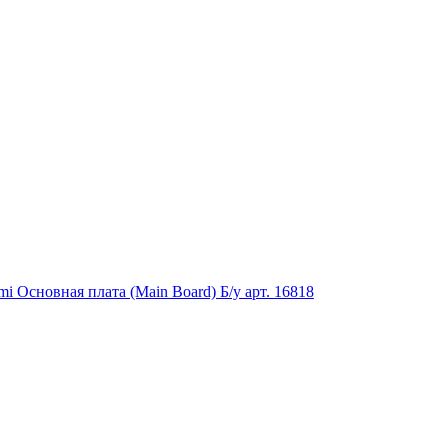
 Основная плата (Main Board) Б/у арт. 16818