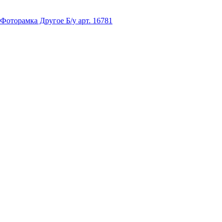
оторамка Другое Б/у арт. 16781