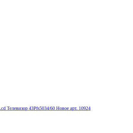
d Телевизор 43Pfs5034/60 Новое арт. 10924