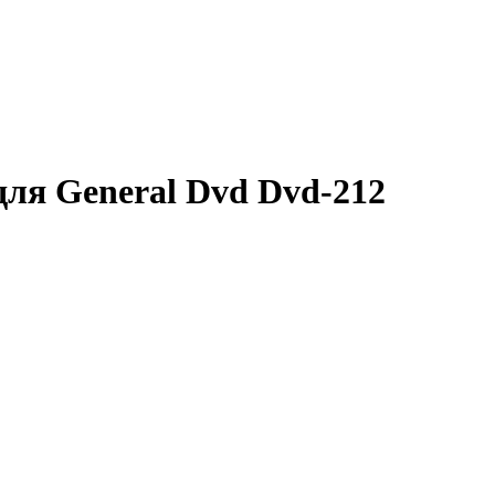
ля General Dvd Dvd-212