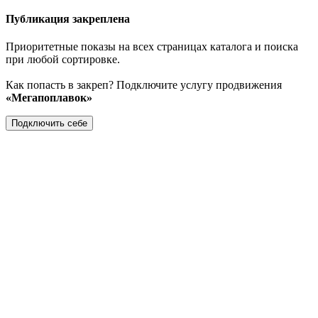
Публикация закреплена
Приоритетные показы на всех страницах каталога и поиска
при любой сортировке.
Как попасть в закреп? Подключите услугу продвижения
«Мегапоплавок»
Подключить себе