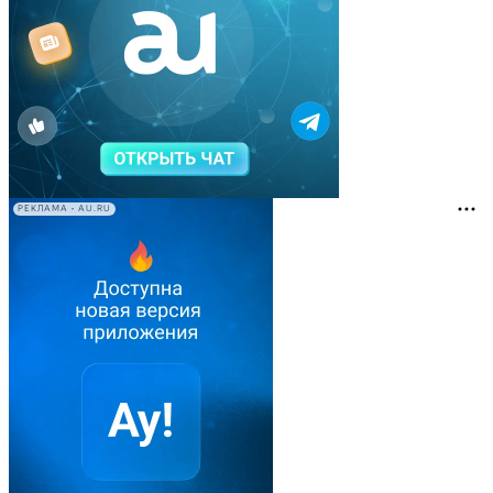
РЕКЛАМА • AU.RU