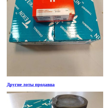
Другие лоты продавца